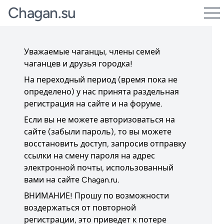
Chagan.su
Уважаемые чаганцы, члены семей
чаганцев и друзья городка!
На переходный период (время пока не
определено) у нас принята раздельная
регистрация на сайте и на форуме.
Если вы не можете авторизоваться на
сайте (забыли пароль), то вы можете
восстановить доступ, запросив отправку
ссылки на смену пароля на адрес
электронной почты, использованный
вами на сайте
Chagan.ru
.
ВНИМАНИЕ! Прошу по возможности
воздержаться от повторной
регистрации, это приведет к потере