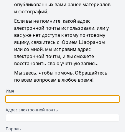
опубликованных вами ранее материалов
и фотографий.
Если вы не помните, какой адрес
электронной почты использовали, или у
вас уже нет доступа к этому почтовому
ящику, свяжитесь с Юрием Шафраном
или со мной, мы исправим адрес
электронной почты, и вы сможете
восстановить свою учетную запись.
Мы здесь, чтобы помочь. Обращайтесь
по всем вопросам в любое время!
Имя
Адрес электронной почты
Пароль