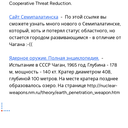
Cooperative Threat Reduction.
Сайт Семипалатинска
- По этой ссылке вы
сможете узнать много нового о Семипалатинске,
который, хоть и потерял статус областного, но
остается городом развивающимся - в отличие от
Чагана :-((
Ядерное оружие. Полная энциклопедия.
-
Испытание в СССР Чаган, 1965 год. Глубина - 178
м, мощность - 140 кт. Кратер диаметром 408,
глубиной 100 метров. На месте кратера позднее
образовалось озеро. На странице http://nuclear-
weapons.nm.ru/theory/earth_penetration_weapon.htm