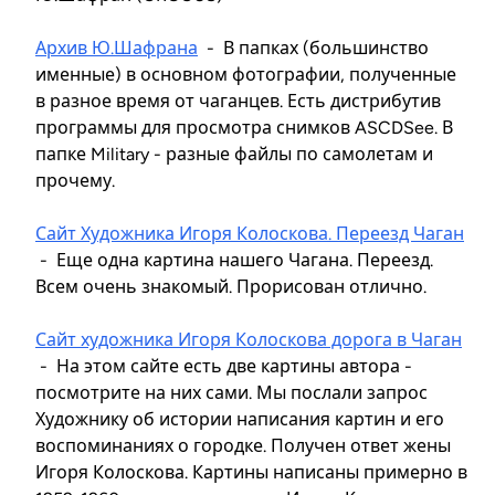
Архив Ю.Шафрана
- В папках (большинство
именные) в основном фотографии, полученные
в разное время от чаганцев. Есть дистрибутив
программы для просмотра снимков ASCDSee. В
папке Military - разные файлы по самолетам и
прочему.
Сайт Художника Игоря Колоскова. Переезд Чаган
- Еще одна картина нашего Чагана. Переезд.
Всем очень знакомый. Прорисован отлично.
Сайт художника Игоря Колоскова дорога в Чаган
- На этом сайте есть две картины автора -
посмотрите на них сами. Мы послали запрос
Художнику об истории написания картин и его
воспоминаниях о городке. Получен ответ жены
Игоря Колоскова. Картины написаны примерно в