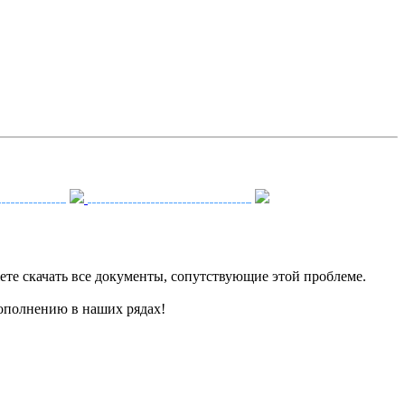
е скачать все документы, сопутствующие этой проблеме.
пополнению в наших рядах!