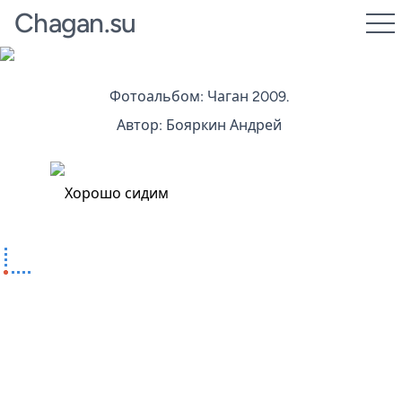
Chagan.su
Фотоальбом: Чаган 2009.
Автор: Бояркин Андрей
Хорошо сидим